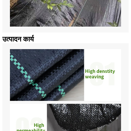
उत्पादन कार्य