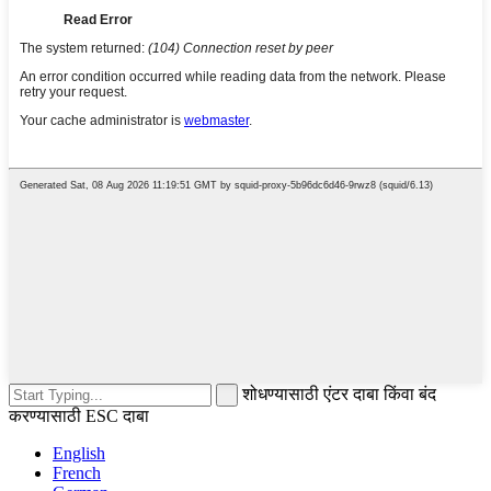
शोधण्यासाठी एंटर दाबा किंवा बंद
करण्यासाठी ESC दाबा
English
French