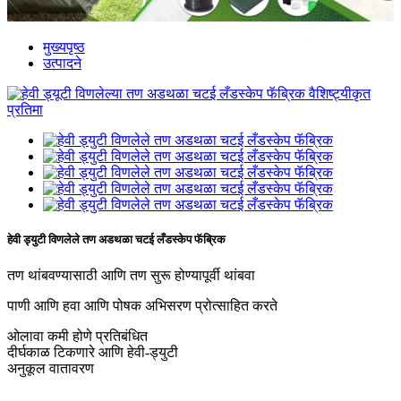
मुख्यपृष्ठ
उत्पादने
हेवी ड्युटी विणलेले तण अडथळा चटई लँडस्केप फॅब्रिक
तण थांबवण्यासाठी आणि तण सुरू होण्यापूर्वी थांबवा
पाणी आणि हवा आणि पोषक अभिसरण प्रोत्साहित करते
ओलावा कमी होणे प्रतिबंधित
दीर्घकाळ टिकणारे आणि हेवी-ड्युटी
अनुकूल वातावरण